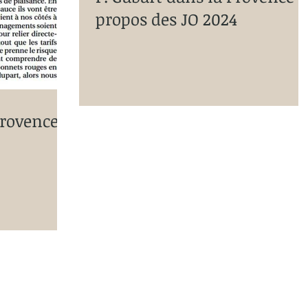
propos des JO 2024
Provence