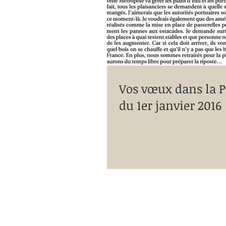
Vos vœux dans la 
du 1er janvier 2016