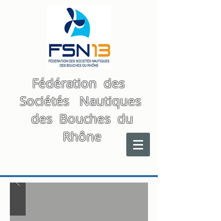
Fédération des
Sociétés Nautiques
des Bouches du
Rhône