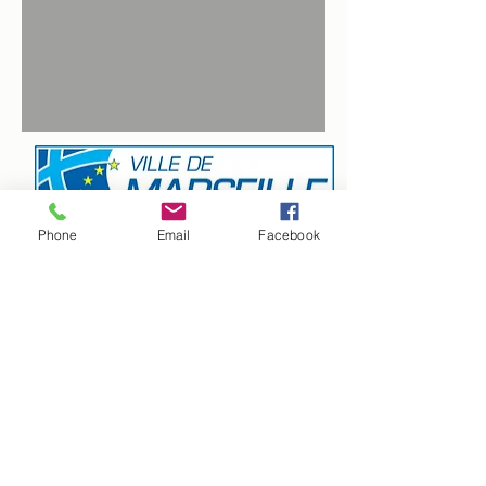
Phone
Email
Facebook