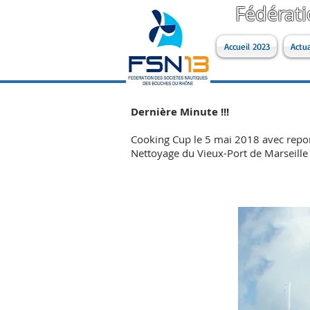
Fédérat
Accueil 2023
Actua
Dernière Minute !!!
Cooking Cup le 5 mai 2018 avec repor
Nettoyage du Vieux-Port de Marseille