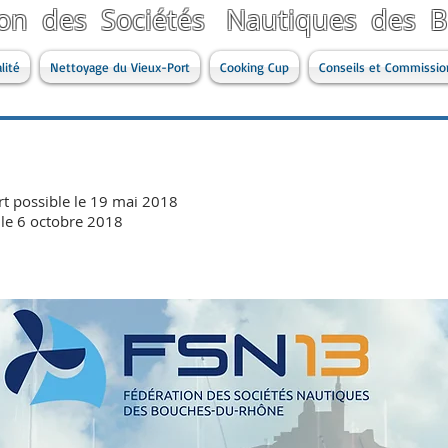
ion des Sociétés Nautiques des
lité
Nettoyage du Vieux-Port
Cooking Cup
Conseils et Commissio
t possible le 19 mai 2018
 le 6 octobre 2018